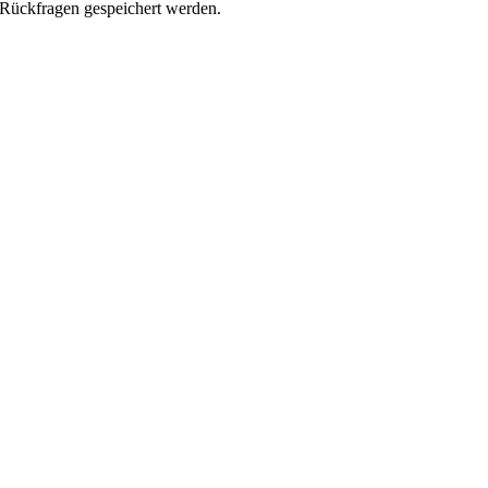
Rückfragen gespeichert werden.