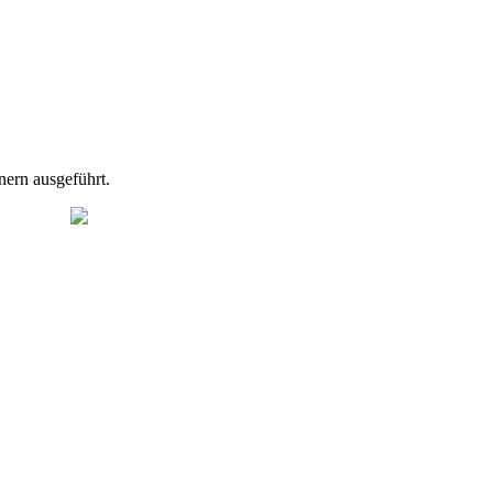
ern ausgeführt.