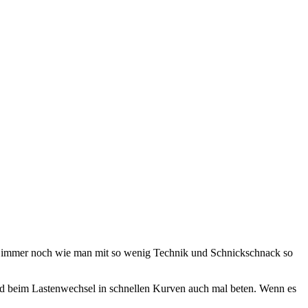
st immer noch wie man mit so wenig Technik und Schnickschnack so
und beim Lastenwechsel in schnellen Kurven auch mal beten. Wenn es