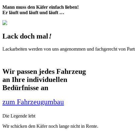
Mann muss den Käfer einfach lieben!
Er läuft und läuft und läuft …
Lack doch
mal
!
Lackarbeiten werden von uns angenommen und fachgerecht von Partn
Wir passen jedes Fahrzeug
an Ihre individuellen
Bedürfnisse an
zum Fahrzeugumbau
Die Legende lebt
Wir schicken den Käfer noch lange nicht in Rente.