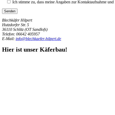
Ich stimme zu, dass meine Angaben zur Kontaktaufnahme und 
Blechkäfer Hilpert
Hutzdorfer Str. 5
36110 Schlitz (OT Sandlofs)
Telefon:
06642 405957
E-Mail:
info@blechkaefer-hilpert.de
Hier ist unser Käferbau!