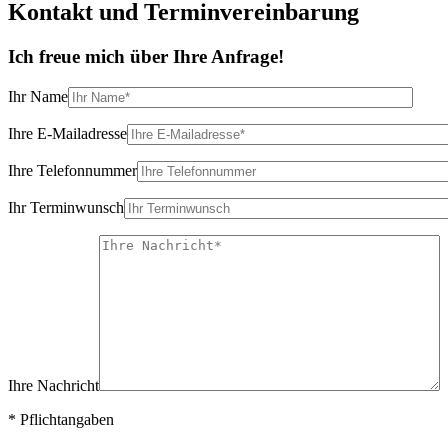
Kontakt und Termin­vereinbarung
Ich freue mich über Ihre Anfrage!
Ihr Name
Ihre E-Mailadresse
Ihre Telefonnummer
Ihr Terminwunsch
Ihre Nachricht
* Pflichtangaben